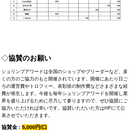
◇
協賛のお願い
シュリンプアワードは全国のショップやブリーダーなど、多
くの方のご協力のもと開催されています。開催にあたり日ご
ろの運営費やトロフィー、表彰状の制作費などさまざまな経
費が発生します。今後も毎年シュリンプアワードを開催し業
界を盛り上げるために尽力して参りますので、ぜひ協賛にご
協力いただければ幸いです。協賛いただいた方はHPにて公
表させていただきます。
協賛金 :
5,000円/口