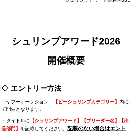
シュリンプアワード事務局JSS
シュリンプアワード2026
開催概要
◇ エントリー方法
・ヤフーオークション
【ビーシュリンプカテゴリー】
内に
て開催となります。
・タイトルに
【シュリンプアワード】【ブリーダー名】【出
記載のない場合はエント
品部門】
を記載してください。