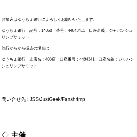
お振込はゆうちょ銀行によろしくお願いいたします。
ゆうちょ銀行 記号：14050 番号：44843411 口座名義：ジャパンシュ
リンプサミット
他行からから振込の場合は
ゆうちょ銀行 支店名：408店 口座番号
：4484341 口座名義：ジャパン
シュリンプサミット
問い合せ先 : JSS/JustGeek/Fanshrimp
◇
主催