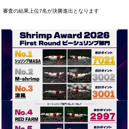
審査の結果上位7名が決勝進出となります