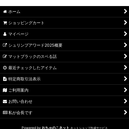
ホーム
ショッピングカート
マイページ
シュリンプアワード2025概要
マットブラックのスベる話
最近チェックしたアイテム
特定商取引法表示
ご利用案内
お問い合わせ
私が会長です
Powered by
おちゃのこネット
ネットショップ作成サービス