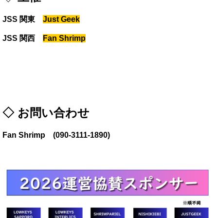
JSS 関東
Just Geek
JSS 関西
Fan Shrimp
◇ お問い合わせ
Fan Shrimp (090-3111-1890)