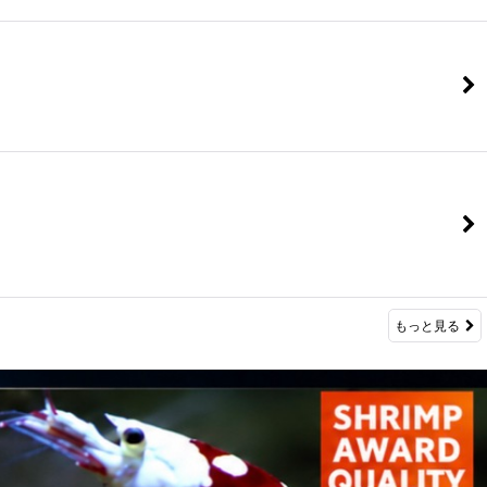
もっと見る