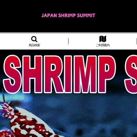
商品検索
ご利用案内