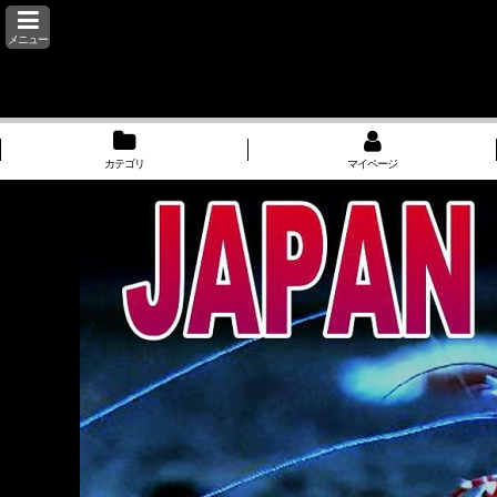
メニュー
カテゴリ
マイページ